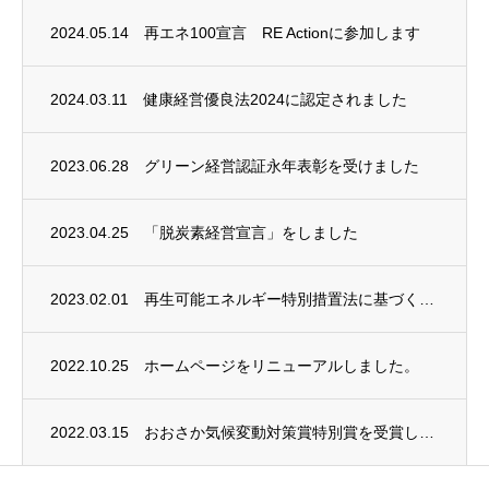
2024.05.14
再エネ100宣言 RE Actionに参加します
2024.03.11
健康経営優良法2024に認定されました
2023.06.28
グリーン経営認証永年表彰を受けました
2023.04.25
「脱炭素経営宣言」をしました
2023.02.01
再生可能エネルギー特別措置法に基づく賦課金の特例措置認定について
2022.10.25
ホームページをリニューアルしました。
2022.03.15
おおさか気候変動対策賞特別賞を受賞しました。