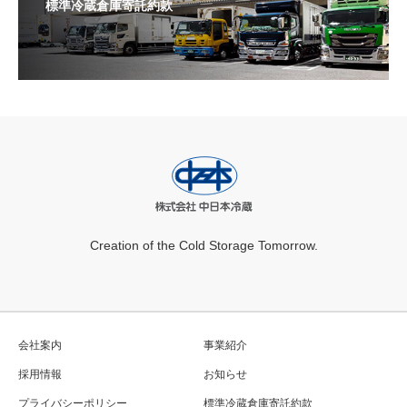
標準冷蔵倉庫寄託約款
Creation of the Cold Storage Tomorrow.
会社案内
事業紹介
採用情報
お知らせ
プライバシーポリシー
標準冷蔵倉庫寄託約款