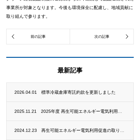
事業所が対象となります。今後も環境保全に配慮し、地域貢献に
取り組んで参ります。
最新記事
2026.04.01
標準冷蔵倉庫寄託約款を更新しました
2025.11.21
2025年度 再生可能エネルギー電気利用促進の取り組みについて
2024.12.23
再生可能エネルギー電気利用促進の取り組みについて