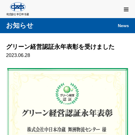
お知らせ
News
グリーン経営認証永年表彰を受けました
2023.06.28