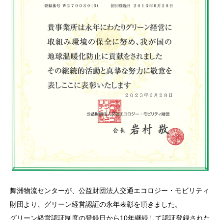
舞洲物流センターが、公益財団法人交通エコロジー・モビリティ
財団より、グリーン経営認証の永年表彰を頂きました。
グリーン経営認証制度の登録日から10年継続して認証登録された