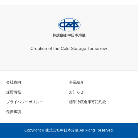
Creation of the Cold Storage Tomorrow.
会社案内
事業紹介
採用情報
お知らせ
プライバシーポリシー
標準冷蔵倉庫寄託約款
免責事項
Copyright © 株式会社中日本冷蔵 All Rights Reserved.